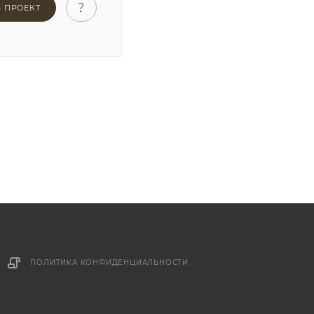
Ь ПРОЕКТ
ПОЛИТИКА КОНФИДЕНЦИАЛЬНОСТИ