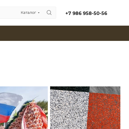
Каталог
+7 986 958-50-56