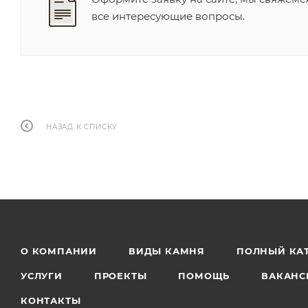
все интересующие вопросы.
НАЗАД К СПИСКУ
О КОМПАНИИ
ВИДЫ КАМНЯ
ПОЛНЫЙ КА
УСЛУГИ
ПРОЕКТЫ
ПОМОЩЬ
ВАКАНС
КОНТАКТЫ