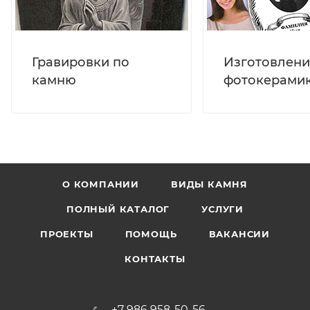
Гравировки по
Изготовлени
камню
фотокерами
О КОМПАНИИ
ВИДЫ КАМНЯ
ПОЛНЫЙ КАТАЛОГ
УСЛУГИ
ПРОЕКТЫ
ПОМОЩЬ
ВАКАНСИИ
КОНТАКТЫ
+7 986 958-50-56