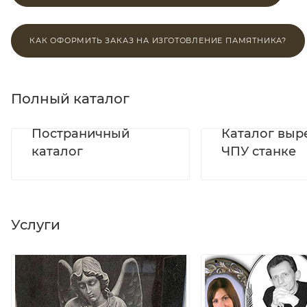
КАК ОФОРМИТЬ ЗАКАЗ НА ИЗГОТОВЛЕНИЕ ПАМЯТНИКА?
Полный каталог
Постраничный
Каталог выр
каталог
ЧПУ станке
Услуги