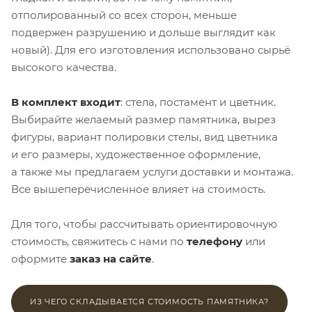
отполированный со всех сторон, меньше
подвержен разрушению и дольше выглядит как
новый). Для его изготовления использовано сырьё
высокого качества.
В комплект входит
: стела, постамент и цветник.
Выбирайте желаемый размер памятника, вырез
фигуры, вариант полировки стелы, вид цветника
и его размеры, художественное оформление,
а также мы предлагаем услуги доставки и монтажа.
Все вышеперечисленное влияет на стоимость.
Для того, чтобы рассчитывать ориентировочную
стоимость, свяжитесь с нами по
телефону
или
оформите
заказ на сайте
.
ИЗ ЧЕГО СКЛАДЫВАЕТСЯ СТОИМОСТЬ ПАМЯТНИКА?