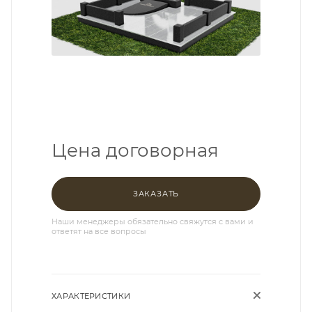
Цена договорная
ЗАКАЗАТЬ
Наши менеджеры обязательно свяжутся с вами и
ответят на все вопросы
ХАРАКТЕРИСТИКИ