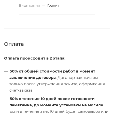
Виды камня
—
Гранит
Оплата
Оплата происходит в 2 этапа:
50% от общей стоимости работ в момент
заключения договора
. Договор заключаем
только после утверждения эскиза, оформления
счет-заказа.
50% в течение 10 дней после готовности
памятника, до момента установки на могиле
.
Если в течение этих 10 дней будет самовывоз или