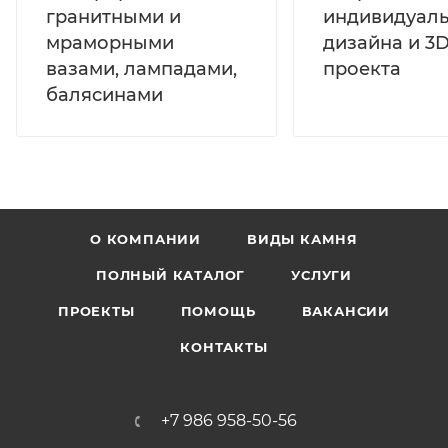
гранитными и
индивидуал
мраморными
дизайна и 3D
вазами, лампадами,
проекта
балясинами
О КОМПАНИИ
ВИДЫ КАМНЯ
ПОЛНЫЙ КАТАЛОГ
УСЛУГИ
ПРОЕКТЫ
ПОМОЩЬ
ВАКАНСИИ
КОНТАКТЫ
+7 986 958-50-56