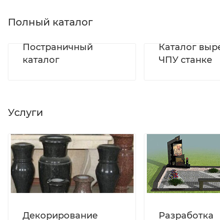
Полный каталог
Постраничный
Каталог выр
каталог
ЧПУ станке
Услуги
Декорирование
Разработка