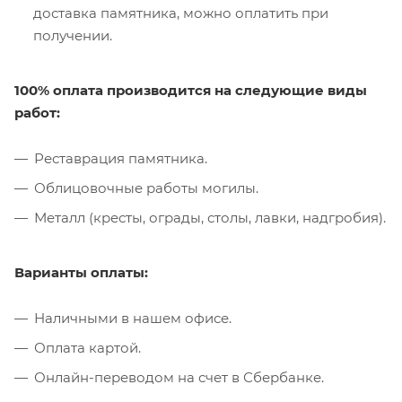
доставка памятника, можно оплатить при
получении.
100% оплата производится на следующие виды
работ:
Реставрация памятника.
Облицовочные работы могилы.
Металл (кресты, ограды, столы, лавки, надгробия).
Варианты оплаты:
Наличными в нашем офисе.
Оплата картой.
Онлайн-переводом на счет в Сбербанке.