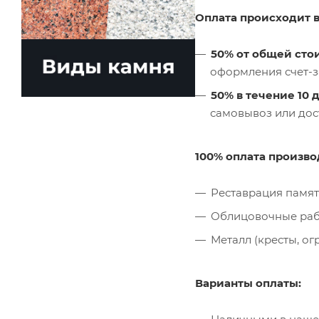
Оплата происходит в 
50% от общей сто
оформления счет-з
50% в течение 10 
самовывоз или дос
100% оплата произво
Реставрация памят
Облицовочные раб
Металл (кресты, огр
Варианты оплаты: