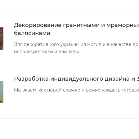
Декорирование гранитными и мраморным
балясинами
Для декоративного украшения могил и в качестве д
используют вазы и лампады.
Разработка индивидуального дизайна и 
Мы знаем, как порой сложно и важно увидеть готовый 