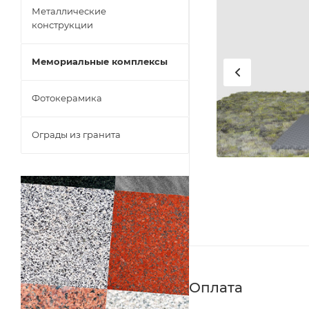
Металлические
конструкции
Мемориальные комплексы
Фотокерамика
Ограды из гранита
Оплата