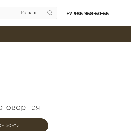
Каталог
+7 986 958-50-56
оговорная
ЗАКАЗАТЬ