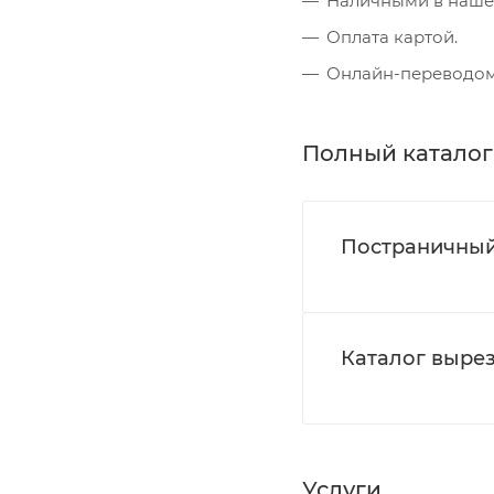
Наличными в наше
Оплата картой.
Онлайн-переводом 
Полный каталог
Постраничный
Каталог вырез
Услуги