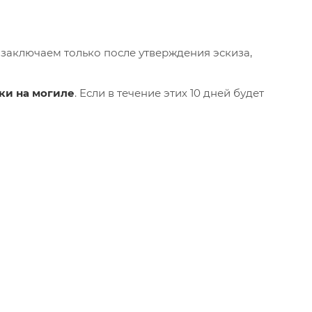
 заключаем только после утверждения эскиза,
вки на могиле
. Если в течение этих 10 дней будет