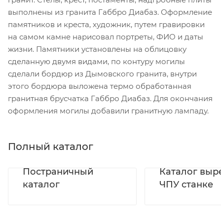
выполнены из гранита Габбро Диабаз. Оформление
памятников и креста, художник, путем гравировки
на самом камне нарисовал портреты, ФИО и даты
жизни. Памятники установлены на облицовку
сделанную двумя видами, по контуру могилы
сделали бордюр из Дымовского гранита, внутри
этого бордюра выложена термо обработанная
гранитная брусчатка Габбро Диабаз. Для окончания
оформления могилы добавили гранитную лампаду.
Полный каталог
Постраничный
Каталог выр
каталог
ЧПУ станке