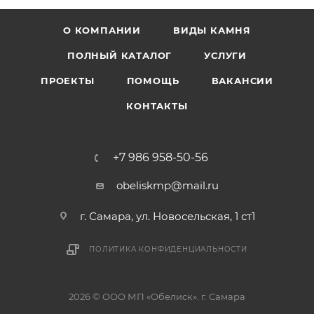
О КОМПАНИИ
ВИДЫ КАМНЯ
ПОЛНЫЙ КАТАЛОГ
УСЛУГИ
ПРОЕКТЫ
ПОМОЩЬ
ВАКАНСИИ
КОНТАКТЫ
+7 986 958-50-56
obeliskmp@mail.ru
г. Самара, ул. Новосельская, 1 ст1
ПОЛИТИКА КОНФИДЕНЦИАЛЬНОСТИ
2026 © ООО МП «Обелиск». г. Самара