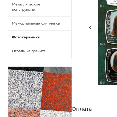
Металлические
конструкции
Мемориальные комплексы
Фотокерамика
Ограды из гранита
Оплата