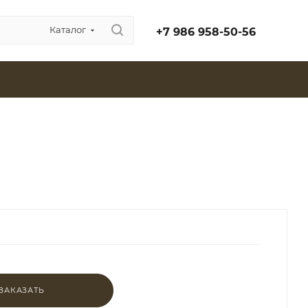
Каталог
+7 986 958-50-56
ЗАКАЗАТЬ