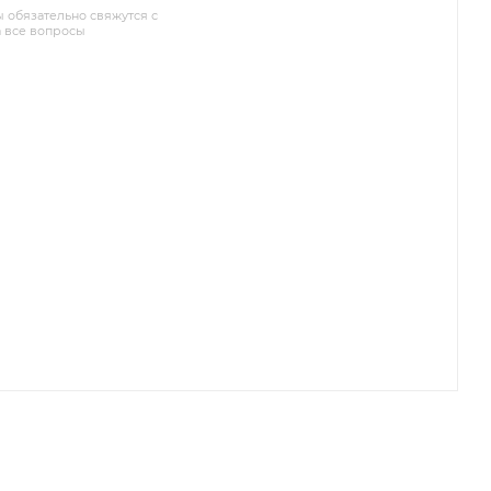
обязательно свяжутся с
а все вопросы