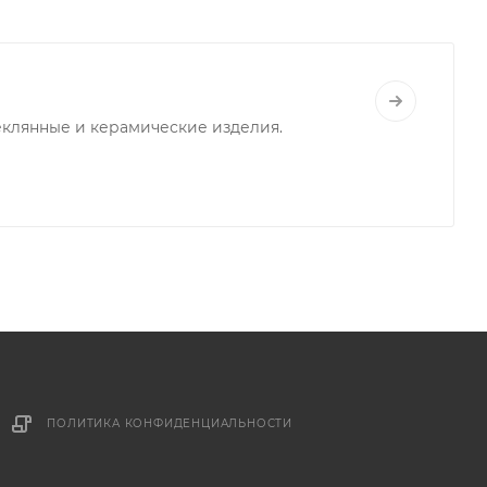
клянные и керамические изделия.
ПОЛИТИКА КОНФИДЕНЦИАЛЬНОСТИ