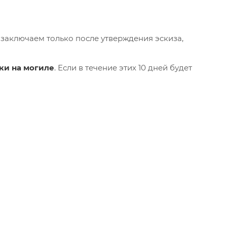
 заключаем только после утверждения эскиза,
вки на могиле
. Если в течение этих 10 дней будет