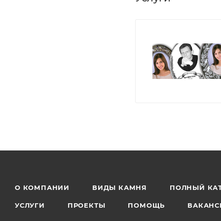
О КОМПАНИИ
ВИДЫ КАМНЯ
ПОЛНЫЙ КА
УСЛУГИ
ПРОЕКТЫ
ПОМОЩЬ
ВАКАНС