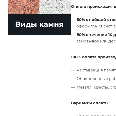
Оплата происходит в 
50% от общей сто
оформления счет-з
50% в течение 10 
самовывоз или дос
100% оплата произво
Реставрация памят
Облицовочные раб
Металл (кресты, огр
Варианты оплаты: