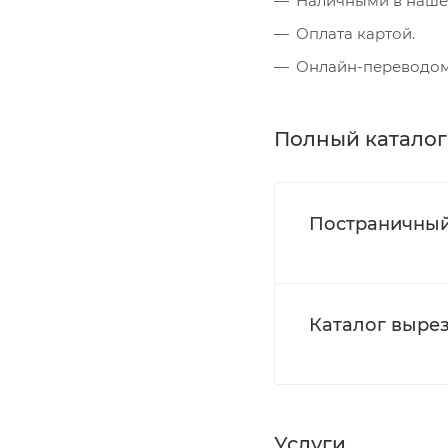
Наличными в наше
Оплата картой.
Онлайн-переводом 
Полный каталог
Постраничный
Каталог вырез
Услуги